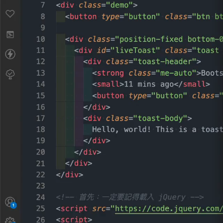
使用 Bootstrap 方法，產生獨立元件 (5:28)
在 Sass 中，自訂高可用性的元件 (6:31)
示範：1. 客製化前的準備 (6:05)
示範：2. 準備進行客製化 (13:51)
示範：3. 全域設定 (12:11)
示範：4. 元件設定 (18:34)
學員專屬：Bootstrap 額外元件範例
學員專屬：Bootstrap 額外範例說明 (0:57)
額外元件範例資源下載
Bootstrap 5.3 新增元件、Helpers、Utilities
Placeholder 讀取特效 (7:55)
元件的色彩模式 (6:26)