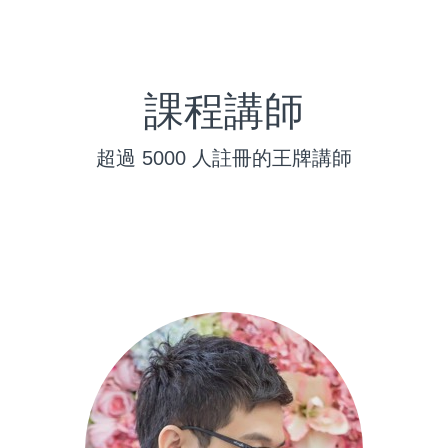
課程講師
超過 5000 人註冊的王牌講師