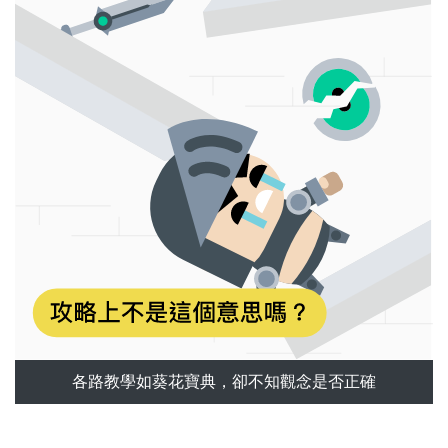
各路教學如葵花寶典，卻不知觀念是否正確