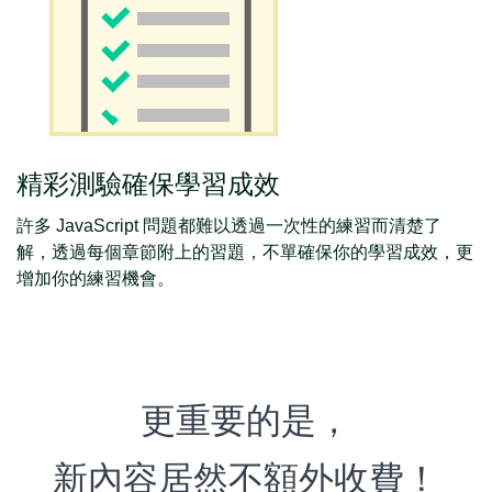
精彩測驗確保學習成效
許多 JavaScript 問題都難以透過一次性的練習而清楚了
解，透過每個章節附上的習題，不單確保你的學習成效，更
增加你的練習機會。
更重要的是，
新內容居然不額外收費！