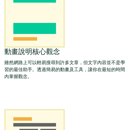
動畫說明核心觀念
雖然網路上可以輕易搜尋到許多文章，但文字內容並不是學
習的最佳助手。透過簡易的動畫及工具，讓你在最短的時間
內掌握觀念。