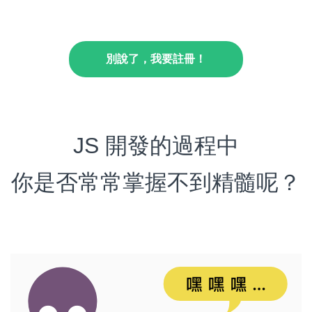
別說了，我要註冊！
JS 開發的過程中
你是否常常掌握不到精髓呢？