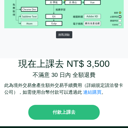
挑戰測驗
現在上課去 NT$ 3,500
不滿意 30 日內 全額退費
此為境外交易會產生額外交易手續費用（詳細規定請洽發卡
公司），如需使用台幣付款可以透過此
連結購買
。
付款上課去