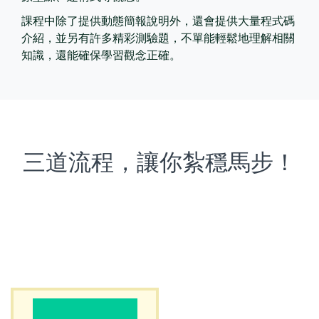
課程中除了提供動態簡報說明外，還會提供大量程式碼
介紹，並另有許多精彩測驗題，不單能輕鬆地理解相關
知識，還能確保學習觀念正確。
三道流程，讓你紮穩馬步！