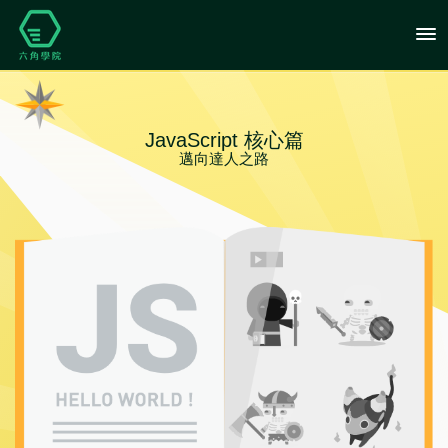
JavaScript 核心篇
邁向達人之路