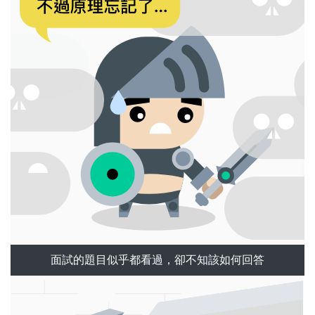
面試的題目似乎都看過，卻不知該如何回答