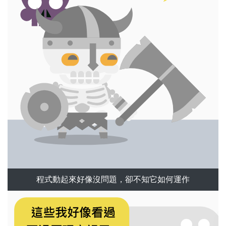
程式動起來好像沒問題，卻不知它如何運作