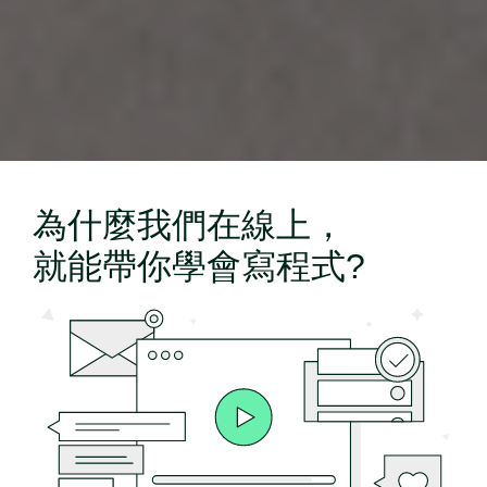
為什麼我們在線上，
就能帶你學會寫程式?