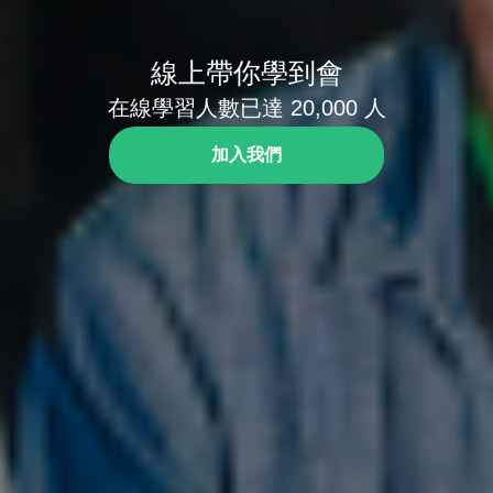
線上帶你學到會
在線學習人數已達 20,000 人
加入我們