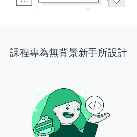
課程專為無背景新手所設計